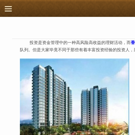
投资是资金管理中的一种高风险高收益的理财活动，而
香
队列。但是大家毕竟不同于那些有着丰富投资经验的投资人，