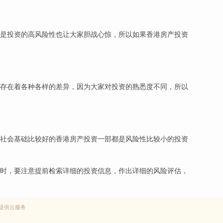
是投资的高风险性也让大家胆战心惊，所以如果香港房产投资
存在着各种各样的差异，因为大家对投资的熟悉度不同，所以
社会基础比较好的香港房产投资一部都是风险性比较小的投资
时，要注意提前检索详细的投资信息，作出详细的风险评估，
提供云服务