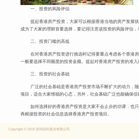
一、投资的风险评估
提起香港房产投资，大家可以根据香港当地的房产发展状
成为了大家的理财首要选择，要记得注意该投资的风险评估，
二、投资门槛的高低
在对香港房产投资进行挑选时记得要重点考虑各个香港房
一般要选择不同额度的投资金额。提起对香港房产投资的准入
三、投资的社会基础
广泛的社会基础是香港房产投资市场不断扩大的动力，随
项目，适合大家维稳的心态，另外，社会基础广泛也能确保信
如何选择好的香港房产投资是大家不会止步的功课，也只
再根据投资的社会信息选择香港房产投资项目。
Copyright © 2018 深圳棕科置业有限公司