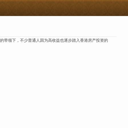
的带领下，不少普通人因为高收益也逐步踏入香港房产投资的