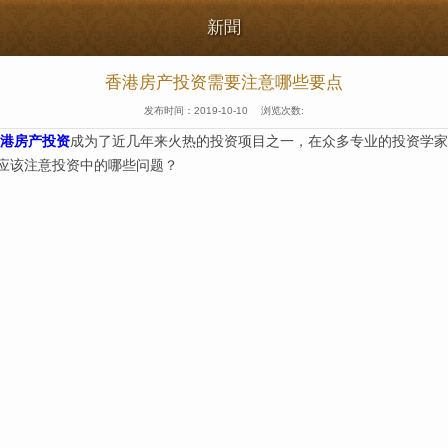
新聞
香港房产投资需要注意哪些要点
发布时间：
2019-10-10
浏览次数:
港房产投资
成为了近几年来火热的投资项目之一，在众多专业的投资学家
应该注意投资中的哪些问题？