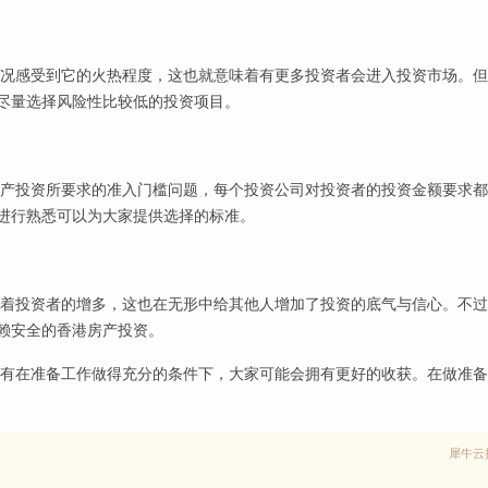
况感受到它的火热程度，这也就意味着有更多投资者会进入投资市场。但
尽量选择风险性比较低的投资项目。
产投资所要求的准入门槛问题，每个投资公司对投资者的投资金额要求都
进行熟悉可以为大家提供选择的标准。
着投资者的增多，这也在无形中给其他人增加了投资的底气与信心。不过
赖安全的香港房产投资。
有在准备工作做得充分的条件下，大家可能会拥有更好的收获。在做准备
犀牛云